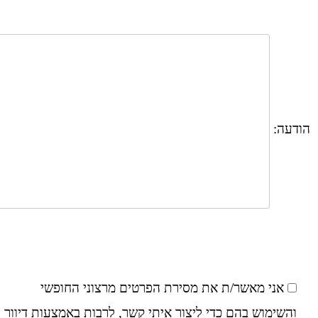
הודעה:
אני מאשר/ת את מסירת הפרטים מרצוני החופשי
והשימוש בהם כדי ליצור איתי קשר, לרבות באמצעות דיוור