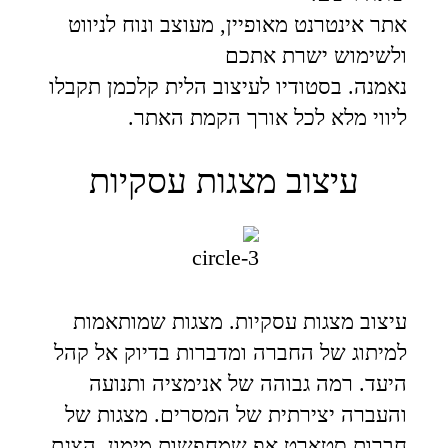
אתר אינטרנט מאופיין, מעוצב ונוח לניווט
ולשימוש ישרת אתכם
נאמנה. בסטודיו לעיצוב הלית קלכמן תקבלו
ליווי מלא לכל אורך הקמת האתר.
עיצוב מצגות עסקיות
עיצוב מצגות עסקיות. מצגות שמותאמות
למיתוג של החברה ומדברות בדיוק אל קהל
היעד. רמה גבוהה של אנימציה ותנועה
והעברה יצירתית של המסרים. מצגות של
חברות סטארט אפ שמחפשות מימון, הצגת