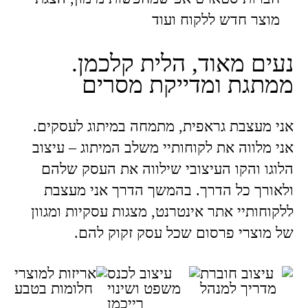
מוצר חדש ללקוח ועוד
נעים מאוד, הלית קלכמן.
ממתגת ומדייקת מסרים
אני מעצבת גראפית, מתמחה במיתוג לעסקים.
אני מלווה את לקוחותיי משלב המיתוג – עיצוב
הלוגו והקו העיצובי שילווה את העסק שלהם
ולאורך כל הדרך. בהמשך הדרך אני מעצבת
ללקוחותיי אתר אינטרנט, מצגות עסקיות ומגוון
של מוצרי פרסום שכל עסק זקוק להם.
עיצוב אריזות
עיצוב חוברת
עיצוב לכנס
למוצרי חלומות
נהלים לחברת
משפט ושינוי