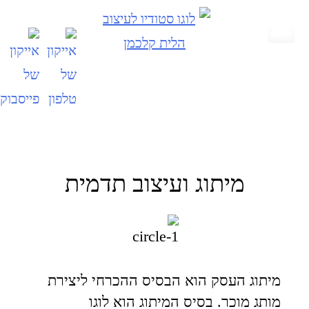
מיתוג ועיצוב תדמית
מיתוג העסק הוא הבסיס ההכרחי ליצירת
מותג מוכר. בסיס המיתוג הוא לוגו