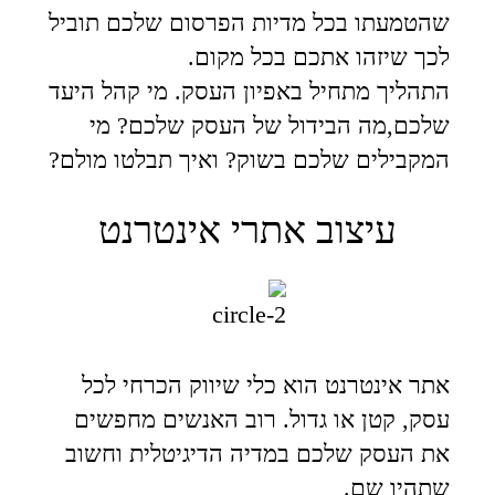
שהטמעתו בכל מדיות הפרסום שלכם תוביל
לכך שיזהו אתכם בכל מקום.
התהליך מתחיל באפיון העסק. מי קהל היעד
שלכם,מה הבידול של העסק שלכם? מי
המקבילים שלכם בשוק? ואיך תבלטו מולם?
עיצוב אתרי אינטרנט
אתר אינטרנט הוא כלי שיווק הכרחי לכל
עסק, קטן או גדול. רוב האנשים מחפשים
את העסק שלכם במדיה הדיגיטלית וחשוב
שתהיו שם.