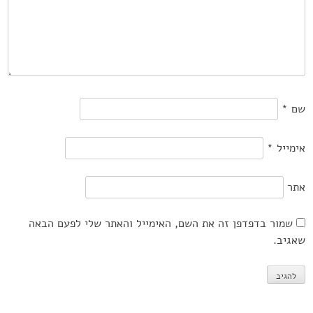
שם
*
אימייל
*
אתר
שמור בדפדפן זה את השם, האימייל והאתר שלי לפעם הבאה
שאגיב.