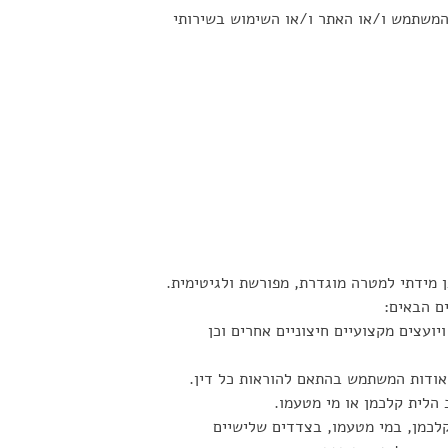
המשתמש ו/או האתר ו/או השימוש בשירותי
מידתי למטרה מוגדרת, מפורשת ולגיטימית.
ם הבאים:
יועצים מקצועיים חיצוניים אחרים וכן
אודות המשתמש בהתאם להוראות כל דין.
הלית קלכמן או מי מטעמו.
לכמן, במי מטעמו, בצדדים שלישיים