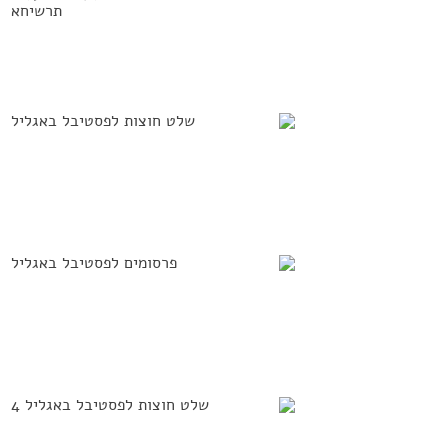
פסטיבל חגים
פסטיבל באגליל 6
של אור
פסטיבל באגליל 6
פסטיבל באגליל 6