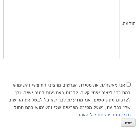
הודעה:
אני מאשר/ת את מסירת הפרטים מרצוני החופשי והשימוש
בהם כדי ליצור איתי קשר, לרבות באמצעות דיוור ישיר, וכן
לצרכים סטטיסטים. אני מודע/ת לכך שאוכל לבטל את הרישום
שלי בכל עת, ושעל מסירת הפרטים שלי והשימוש בהם תחול
מדיניות הפרטיות של האתר