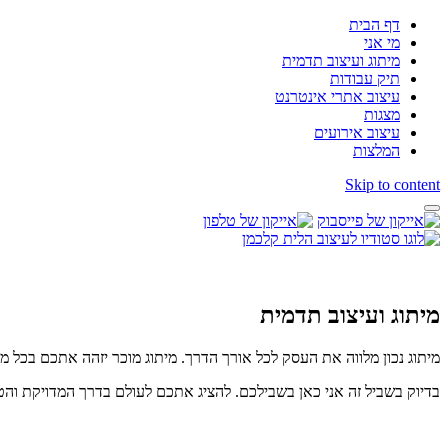
דף הבית
מי אני
מיתוג ועיצוב תדמית
תיק עבודות
עיצוב אתרי אינטרנט
מצגות
עיצוב אירועים
המלצות
Skip to content
מיתוג ועיצוב תדמית
מיתוג נכון מלווה את העסק לכל אורך הדרך. מיתוג מוכר יזהה אתכם בכל 
בדיוק בשביל זה אני כאן בשבילכם. להציג אתכם לעולם בדרך המדויקת וה