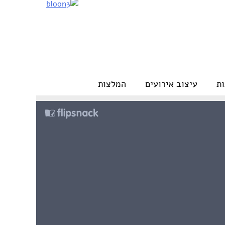
ת
עיצוב אירועים
המלצות