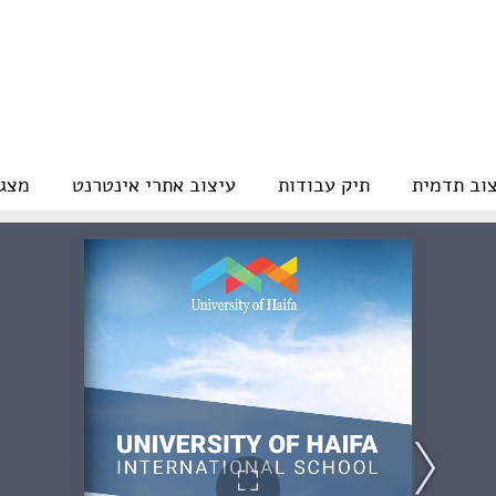
צוב תדמית
תיק עבודות
עיצוב אתרי אינטרנט
מצגו