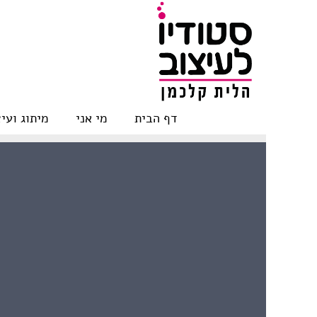
Skip
to
content
דף הבית
מי אני
מיתוג ועי