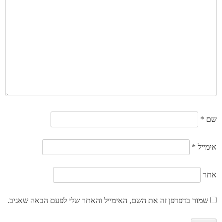
שם
*
אימייל
*
אתר
שמור בדפדפן זה את השם, האימייל והאתר שלי לפעם הבאה שאגיב.