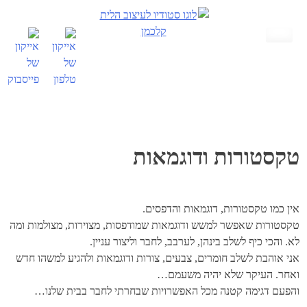
Skip
to
content
טקסטורות ודוגמאות
אין כמו טקסטורות, דוגמאות והדפסים.
טקסטורות שאפשר למשש ודוגמאות שמודפסות, מצוירות, מצולמות ומה
לא. והכי כיף לשלב בינהן, לערבב, לחבר וליצור עניין.
אני אוהבת לשלב חומרים, צבעים, צורות ודוגמאות ולהגיע למשהו חדש
ואחר. העיקר שלא יהיה משעמם…
והפעם דגימה קטנה מכל האפשרויות שבחרתי לחבר בבית שלנו…