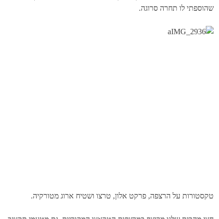
שהוספתי לו תחרה סרוגה.
טקסטורות על הרצפה, פרקט אלון, טרצו ושטיח ארוג מטורקיה.